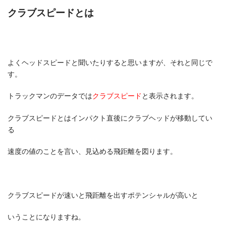
クラブスピードとは
よくヘッドスピードと聞いたりすると思いますが、それと同じで
す。
トラックマンのデータでは
クラブスピード
と表示されます。
クラブスピードとはインパクト直後にクラブヘッドが移動してい
る
速度の値のことを言い、見込める飛距離を図ります。
クラブスピードが速いと飛距離を出すポテンシャルが高いと
いうことになりますね。