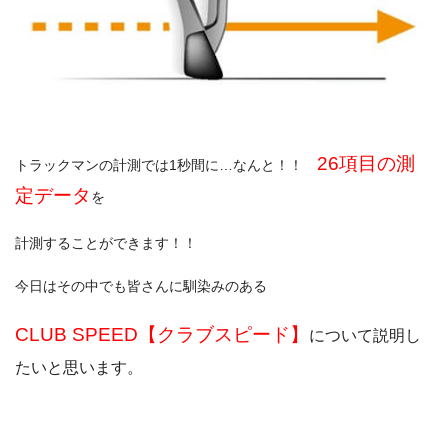
26項目の測
トラックマンの計測では1秒間に…なんと！！
定データ
を
計測することができます！！
今日はその中でも皆さんに馴染みのある
CLUB SPEED【クラブスピード】
について説明し
たいと思います。