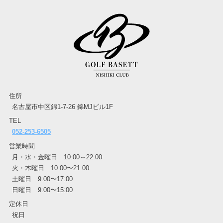
住所
名古屋市中区錦1-7-26 錦MJビル1F
TEL
052-253-6505
営業時間
月・水・金曜日 10:00～22:00
火・木曜日 10:00〜21:00
土曜日 9:00〜17:00
日曜日 9:00〜15:00
定休日
祝日