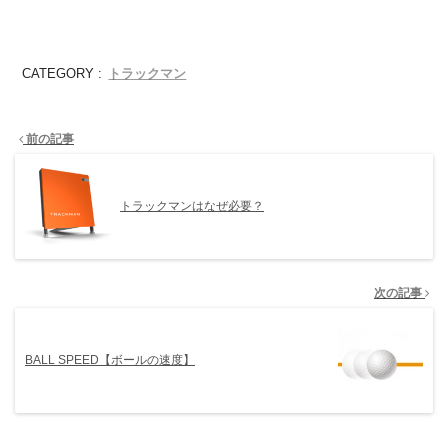
トラックマン
CATEGORY :
前の記事
トラックマンはなぜ必要？
次の記事
BALL SPEED【ボールの速度】