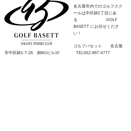
名古屋市内でのゴルフスク
ールは中区錦1丁目にあ
る GOLF
BASETT にお任せくださ
い！
ゴルフバセット 名古屋
市中区錦1-7-26 錦MJビル1F TEL052-887-4777