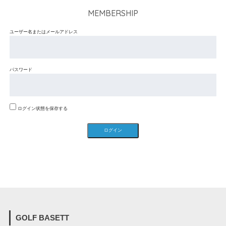
MEMBERSHIP
ユーザー名またはメールアドレス
パスワード
ログイン状態を保存する
GOLF BASETT