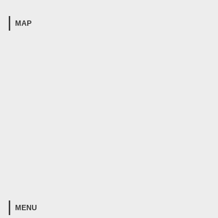
MAP
MENU