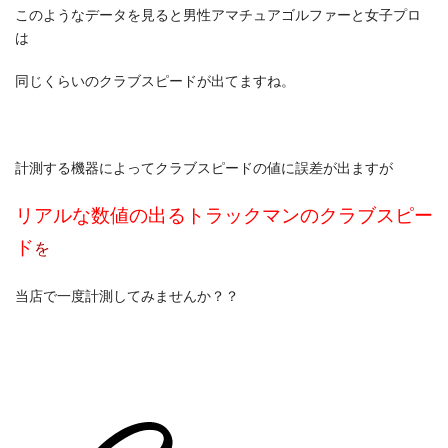
このようなデータを見ると男性アマチュアゴルファーと女子プロ
は
同じくらいのクラブスピードが出てますね。
計測する機器によってクラブスピードの値に誤差が出ますが
リアルな数値の出るトラックマンのクラブスピー
ド
を
当店で一度計測してみませんか？？