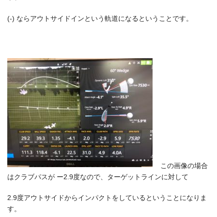
(-) ならアウトサイドインという軌道になるということです。
この画像の場合
はクラブパスが ー2.9度なので、ターゲットラインに対して
2.9度アウトサイドからインパクトをしているということになりま
す。