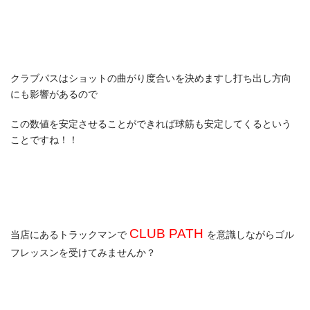
クラブパスはショットの曲がり度合いを決めますし打ち出し方向
にも影響があるので
この数値を安定させることができれば球筋も安定してくるという
ことですね！！
CLUB PATH
当店にあるトラックマンで
を意識しながらゴル
フレッスンを受けてみませんか？