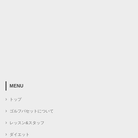
MENU
トップ
ゴルフバセットについて
レッスン&スタッフ
ダイエット