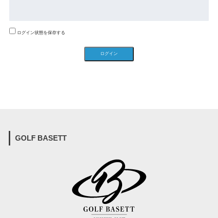
ログイン状態を保存する
GOLF BASETT