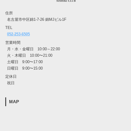
住所
名古屋市中区錦1-7-26 錦MJビル1F
TEL
052-253-6505
営業時間
月・水・金曜日 10:00～22:00
火・木曜日 10:00〜21:00
土曜日 9:00〜17:00
日曜日 9:00〜15:00
定休日
祝日
MAP