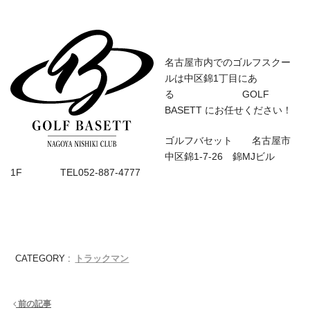
名古屋市内でのゴルフスクー
ルは中区錦1丁目にあ
る GOLF
BASETT にお任せください！
ゴルフバセット 名古屋市
中区錦1-7-26 錦MJビル
1F TEL052-887-4777
トラックマン
CATEGORY :
前の記事