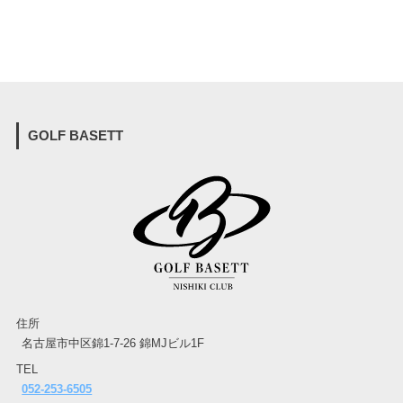
GOLF BASETT
住所
名古屋市中区錦1-7-26 錦MJビル1F
TEL
052-253-6505