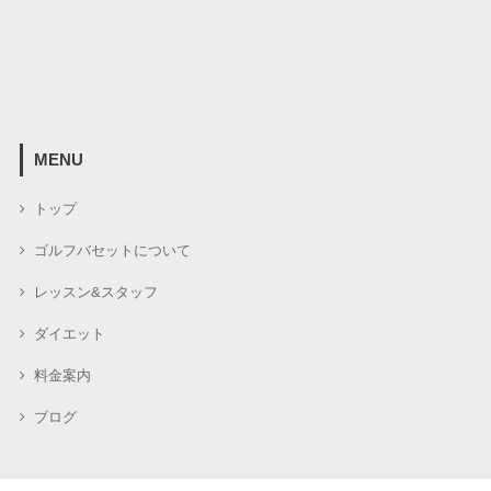
MENU
トップ
ゴルフバセットについて
レッスン&スタッフ
ダイエット
料金案内
ブログ