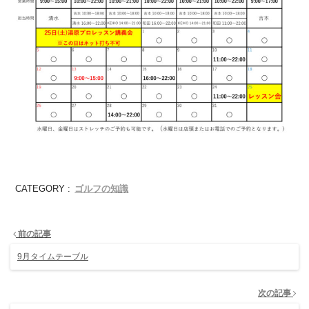
ゴルフの知識
CATEGORY :
前の記事
9月タイムテーブル
次の記事