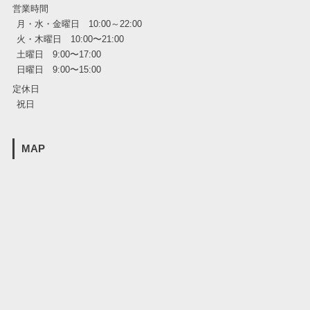
営業時間
月・水・金曜日 10:00～22:00
火・木曜日 10:00〜21:00
土曜日 9:00〜17:00
日曜日 9:00〜15:00
定休日
祝日
MAP