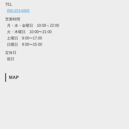
TEL
052-253-6505
営業時間
月・水・金曜日 10:00～22:00
火・木曜日 10:00〜21:00
土曜日 9:00〜17:00
日曜日 9:00〜15:00
定休日
祝日
MAP