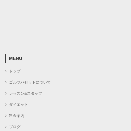
MENU
トップ
ゴルフバセットについて
レッスン&スタッフ
ダイエット
料金案内
ブログ