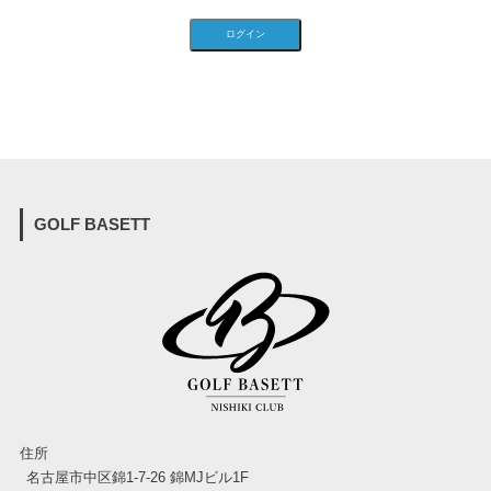
GOLF BASETT
住所
名古屋市中区錦1-7-26 錦MJビル1F