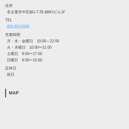
住所
名古屋市中区錦1-7-26 錦MJビル1F
TEL
052-253-6505
営業時間
月・水・金曜日 10:00～22:00
火・木曜日 10:00〜21:00
土曜日 9:00〜17:00
日曜日 9:00〜15:00
定休日
祝日
MAP