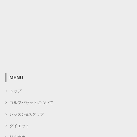
MENU
トップ
ゴルフバセットについて
レッスン&スタッフ
ダイエット