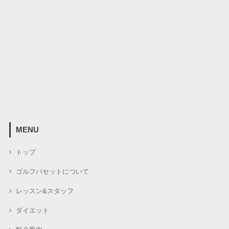
MENU
トップ
ゴルフバセットについて
レッスン&スタッフ
ダイエット