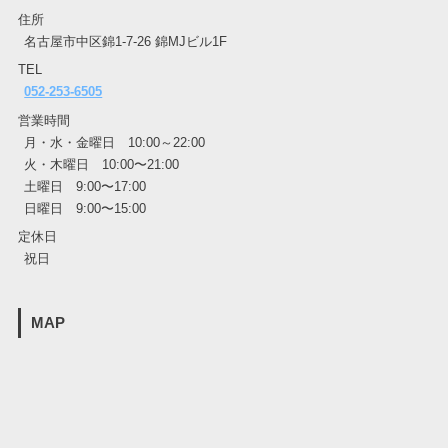
住所
名古屋市中区錦1-7-26 錦MJビル1F
TEL
052-253-6505
営業時間
月・水・金曜日 10:00～22:00
火・木曜日 10:00〜21:00
土曜日 9:00〜17:00
日曜日 9:00〜15:00
定休日
祝日
MAP