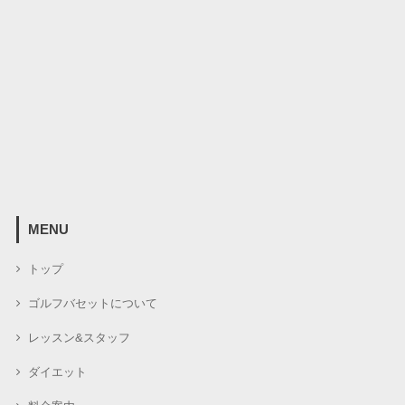
MENU
トップ
ゴルフバセットについて
レッスン&スタッフ
ダイエット