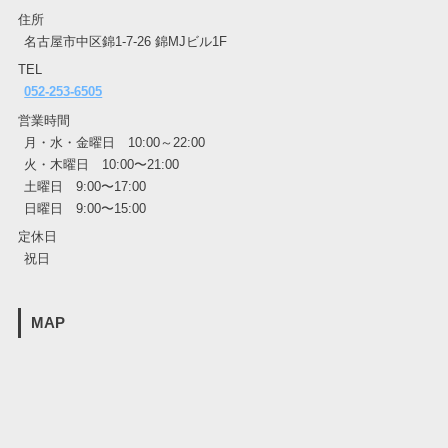
住所
名古屋市中区錦1-7-26 錦MJビル1F
TEL
052-253-6505
営業時間
月・水・金曜日 10:00～22:00
火・木曜日 10:00〜21:00
土曜日 9:00〜17:00
日曜日 9:00〜15:00
定休日
祝日
MAP