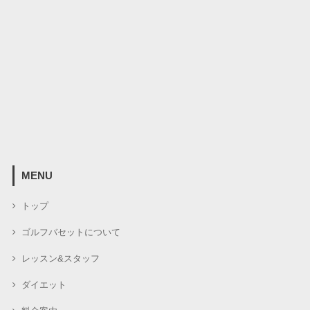
MENU
トップ
ゴルフバセットについて
レッスン&スタッフ
ダイエット