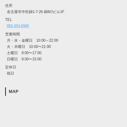
住所
名古屋市中区錦1-7-26 錦MJビル1F
TEL
052-253-6505
営業時間
月・水・金曜日 10:00～22:00
火・木曜日 10:00〜21:00
土曜日 9:00〜17:00
日曜日 9:00〜15:00
定休日
祝日
MAP