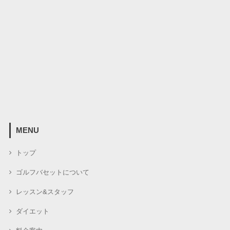
MENU
トップ
ゴルフバセットについて
レッスン&スタッフ
ダイエット