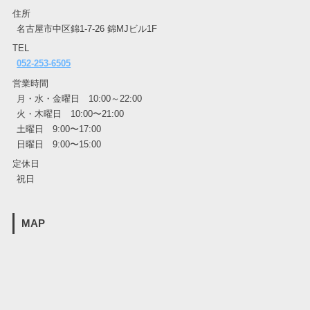
住所
名古屋市中区錦1-7-26 錦MJビル1F
TEL
052-253-6505
営業時間
月・水・金曜日 10:00～22:00
火・木曜日 10:00〜21:00
土曜日 9:00〜17:00
日曜日 9:00〜15:00
定休日
祝日
MAP