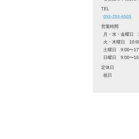
TEL
052-253-6505
営業時間
月・水・金曜日 10:
火・木曜日 10:00
土曜日 9:00〜17
日曜日 9:00〜15
定休日
祝日