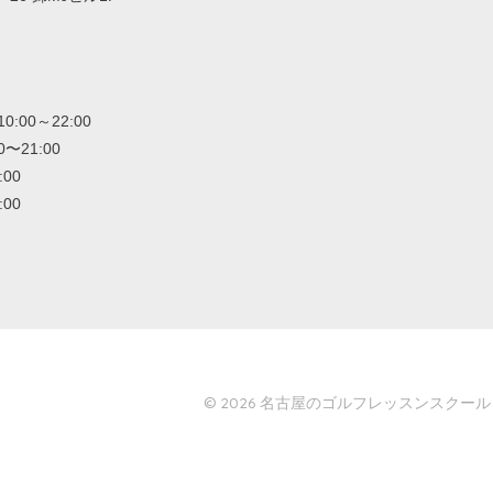
00～22:00
〜21:00
:00
:00
© 2026
名古屋のゴルフレッスンスクール「GO