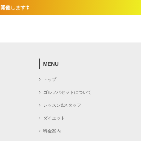
❢開催します❢
MENU
トップ
ゴルフバセットについて
レッスン&スタッフ
ダイエット
料金案内