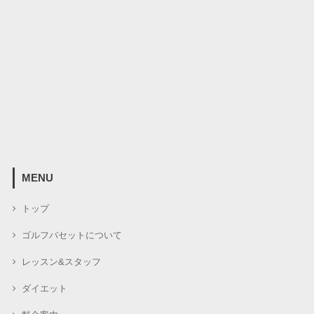
MENU
トップ
ゴルフバセットについて
レッスン&スタッフ
ダイエット