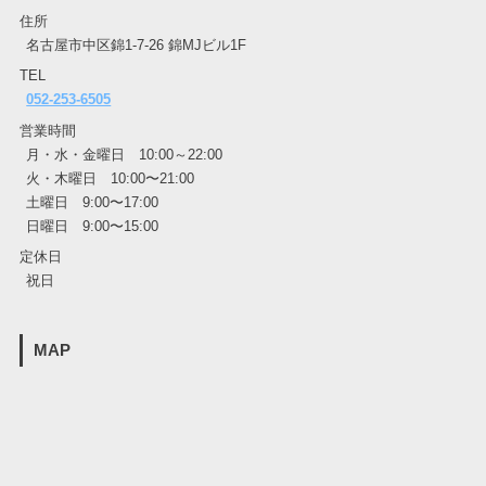
住所
名古屋市中区錦1-7-26 錦MJビル1F
TEL
052-253-6505
営業時間
月・水・金曜日 10:00～22:00
火・木曜日 10:00〜21:00
土曜日 9:00〜17:00
日曜日 9:00〜15:00
定休日
祝日
MAP