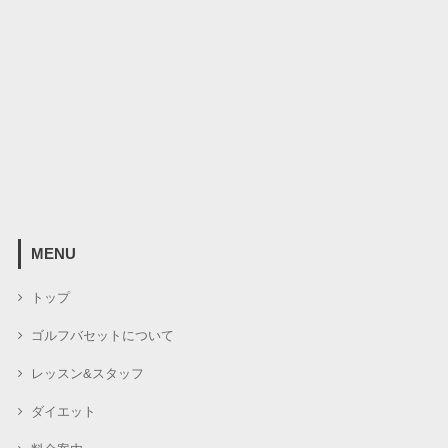
MENU
トップ
ゴルフバセットについて
レッスン&スタッフ
ダイエット