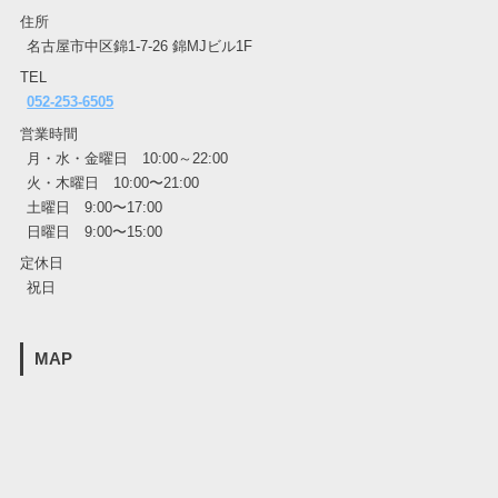
住所
名古屋市中区錦1-7-26 錦MJビル1F
TEL
052-253-6505
営業時間
月・水・金曜日 10:00～22:00
火・木曜日 10:00〜21:00
土曜日 9:00〜17:00
日曜日 9:00〜15:00
定休日
祝日
MAP