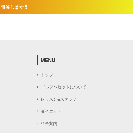
❢開催します❢
MENU
トップ
ゴルフバセットについて
レッスン&スタッフ
ダイエット
料金案内