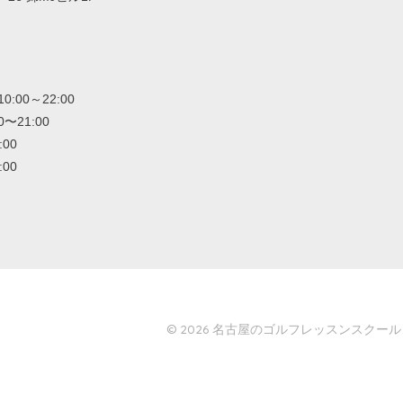
00～22:00
〜21:00
:00
:00
© 2026
名古屋のゴルフレッスンスクール「GO