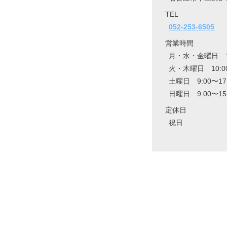
TEL
052-253-6505
営業時間
月・水・金曜日 10:
火・木曜日 10:00
土曜日 9:00〜17
日曜日 9:00〜15
定休日
祝日