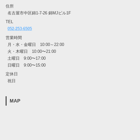
住所
名古屋市中区錦1-7-26 錦MJビル1F
TEL
052-253-6505
営業時間
月・水・金曜日 10:00～22:00
火・木曜日 10:00〜21:00
土曜日 9:00〜17:00
日曜日 9:00〜15:00
定休日
祝日
MAP