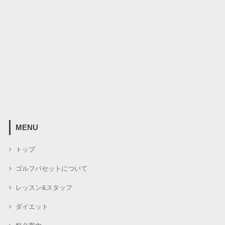
MENU
トップ
ゴルフバセットについて
レッスン&スタッフ
ダイエット