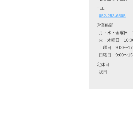
TEL
052-253-6505
営業時間
月・水・金曜日 10:
火・木曜日 10:00
土曜日 9:00〜17
日曜日 9:00〜15
定休日
祝日