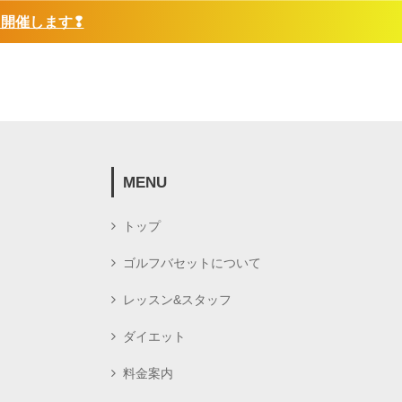
❢開催します❢
MENU
トップ
ゴルフバセットについて
レッスン&スタッフ
ダイエット
料金案内