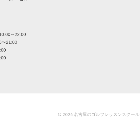
00～22:00
〜21:00
:00
:00
© 2026
名古屋のゴルフレッスンスクール「GO