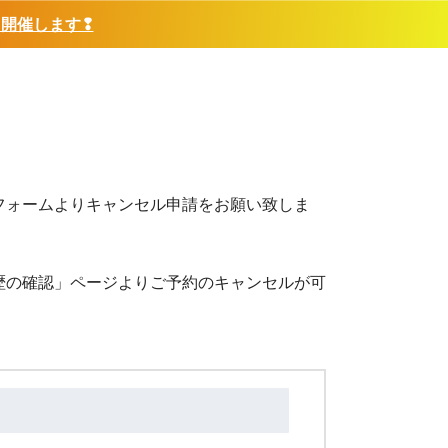
❢開催します❢
フォームよりキャンセル申請をお願い致しま
歴の確認」ページよりご予約のキャンセルが可