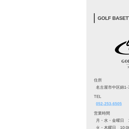
GOLF BASET
住所
名古屋市中区錦1-7
TEL
052-253-6505
営業時間
月・水・金曜日 10:
火・木曜日 10:00