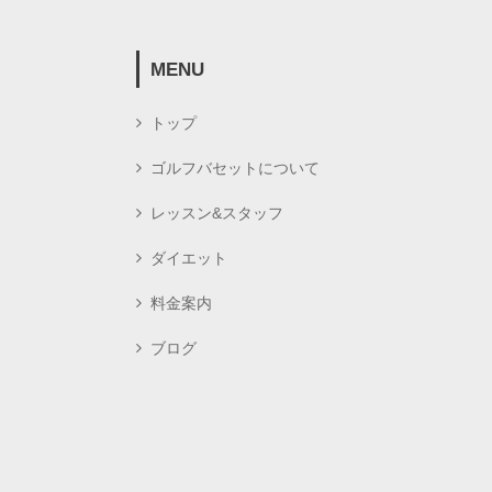
MENU
トップ
ゴルフバセットについて
レッスン&スタッフ
ダイエット
料金案内
ブログ