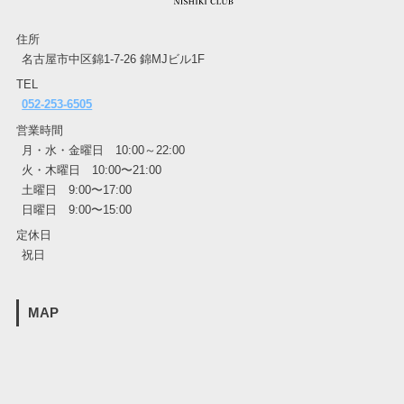
住所
名古屋市中区錦1-7-26 錦MJビル1F
TEL
052-253-6505
営業時間
月・水・金曜日 10:00～22:00
火・木曜日 10:00〜21:00
土曜日 9:00〜17:00
日曜日 9:00〜15:00
定休日
祝日
MAP