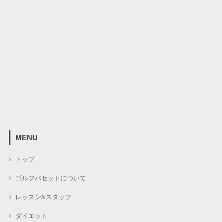
MENU
トップ
ゴルフバセットについて
レッスン&スタッフ
ダイエット