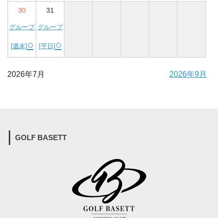
30
31
グループ
グループ
○
○
[週末]
[平日]
2026年7月
2026年9月
GOLF BASETT