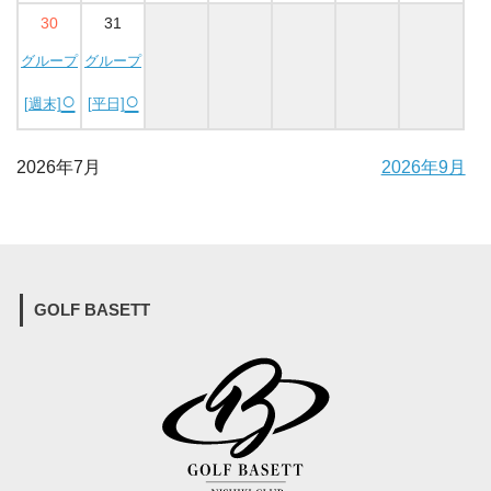
30
31
グループ
グループ
○
○
[週末]
[平日]
2026年7月
2026年9月
GOLF BASETT