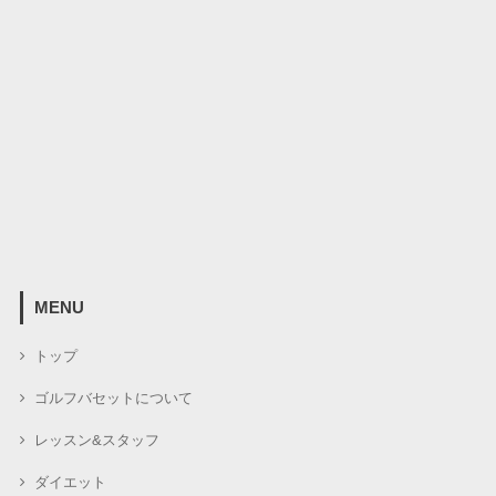
MENU
トップ
ゴルフバセットについて
レッスン&スタッフ
ダイエット