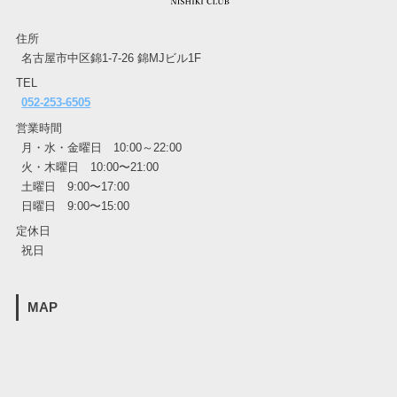
住所
名古屋市中区錦1-7-26 錦MJビル1F
TEL
052-253-6505
営業時間
月・水・金曜日 10:00～22:00
火・木曜日 10:00〜21:00
土曜日 9:00〜17:00
日曜日 9:00〜15:00
定休日
祝日
MAP