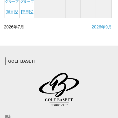
グループ
グループ
○
○
[週末]
[平日]
2026年7月
2026年9月
GOLF BASETT
住所