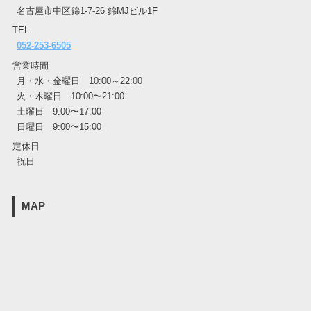
名古屋市中区錦1-7-26 錦MJビル1F
TEL
052-253-6505
営業時間
月・水・金曜日 10:00～22:00
火・木曜日 10:00〜21:00
土曜日 9:00〜17:00
日曜日 9:00〜15:00
定休日
祝日
MAP