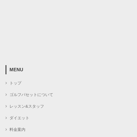
MENU
トップ
ゴルフバセットについて
レッスン&スタッフ
ダイエット
料金案内