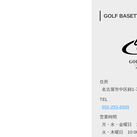
GOLF BASET
住所
名古屋市中区錦1-7
TEL
052-253-6505
営業時間
月・水・金曜日 10:
火・木曜日 10:00