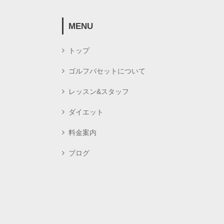
MENU
トップ
ゴルフバセットについて
レッスン&スタッフ
ダイエット
料金案内
ブログ