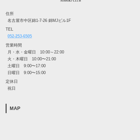
住所
名古屋市中区錦1-7-26 錦MJビル1F
TEL
052-253-6505
営業時間
月・水・金曜日 10:00～22:00
火・木曜日 10:00〜21:00
土曜日 9:00〜17:00
日曜日 9:00〜15:00
定休日
祝日
MAP