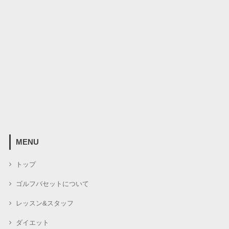
MENU
トップ
ゴルフバセットについて
レッスン&スタッフ
ダイエット