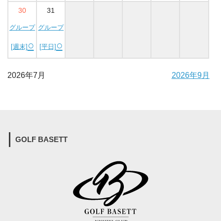
30
31
グループ
グループ
○
○
[週末]
[平日]
2026年7月
2026年9月
GOLF BASETT