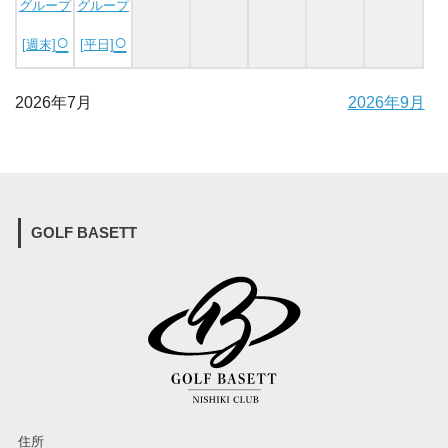
グループ
グループ
○
○
[週末]
[平日]
2026年7月
2026年9月
GOLF BASETT
住所