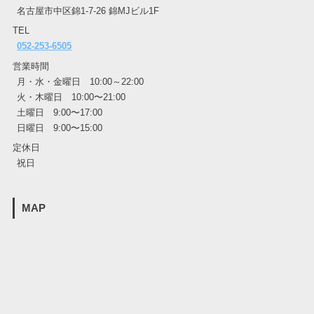
名古屋市中区錦1-7-26 錦MJビル1F
TEL
052-253-6505
営業時間
月・水・金曜日 10:00～22:00
火・木曜日 10:00〜21:00
土曜日 9:00〜17:00
日曜日 9:00〜15:00
定休日
祝日
MAP