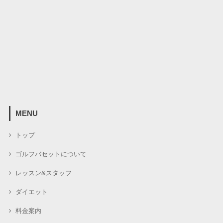
MENU
トップ
ゴルフバセットについて
レッスン&スタッフ
ダイエット
料金案内