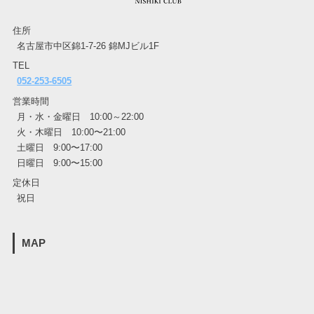
住所
名古屋市中区錦1-7-26 錦MJビル1F
TEL
052-253-6505
営業時間
月・水・金曜日 10:00～22:00
火・木曜日 10:00〜21:00
土曜日 9:00〜17:00
日曜日 9:00〜15:00
定休日
祝日
MAP