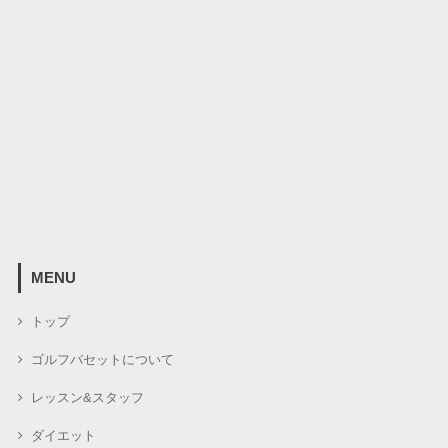
MENU
トップ
ゴルフバセットについて
レッスン&スタッフ
ダイエット