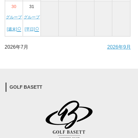
30
31
グループ
グループ
○
○
[週末]
[平日]
2026年7月
2026年9月
GOLF BASETT