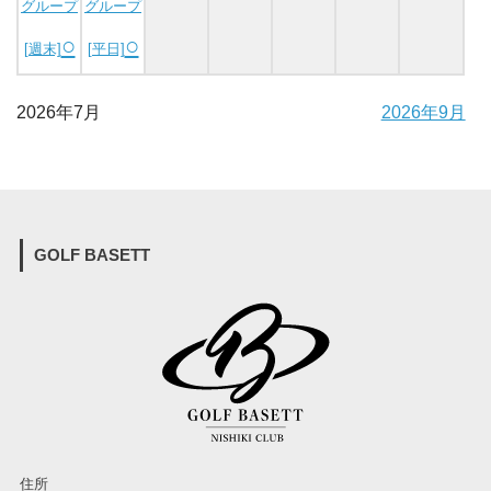
グループ
グループ
○
○
[週末]
[平日]
2026年7月
2026年9月
GOLF BASETT
住所