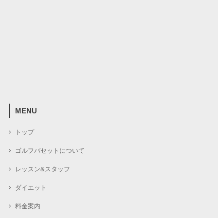
MENU
トップ
ゴルフバセットについて
レッスン&スタッフ
ダイエット
料金案内