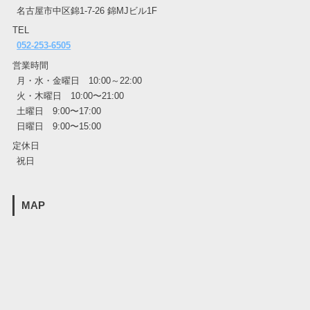
名古屋市中区錦1-7-26 錦MJビル1F
TEL
052-253-6505
営業時間
月・水・金曜日 10:00～22:00
火・木曜日 10:00〜21:00
土曜日 9:00〜17:00
日曜日 9:00〜15:00
定休日
祝日
MAP