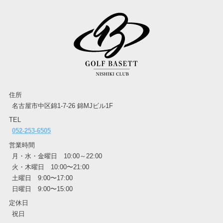
住所
名古屋市中区錦1-7-26 錦MJビル1F
TEL
052-253-6505
営業時間
月・水・金曜日 10:00～22:00
火・木曜日 10:00〜21:00
土曜日 9:00〜17:00
日曜日 9:00〜15:00
定休日
祝日