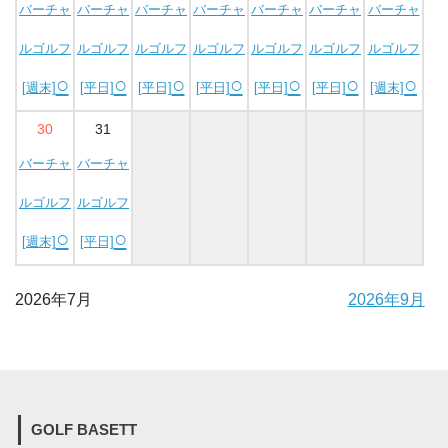
バーチャ
バーチャ
バーチャ
バーチャ
バーチャ
バーチャ
バーチャ
ルゴルフ
ルゴルフ
ルゴルフ
ルゴルフ
ルゴルフ
ルゴルフ
ルゴルフ
○
○
○
○
○
○
○
[週末]
[平日]
[平日]
[平日]
[平日]
[平日]
[週末]
30
31
バーチャ
バーチャ
ルゴルフ
ルゴルフ
○
○
[週末]
[平日]
2026年7月
2026年9月
GOLF BASETT