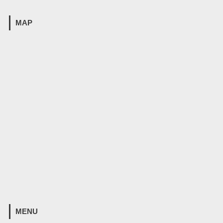
MAP
MENU