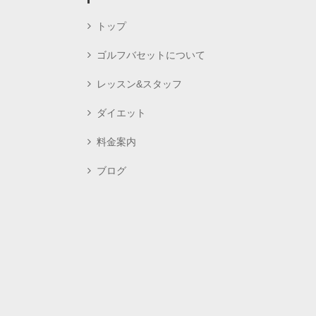
トップ
ゴルフバセットについて
レッスン&スタッフ
ダイエット
料金案内
ブログ