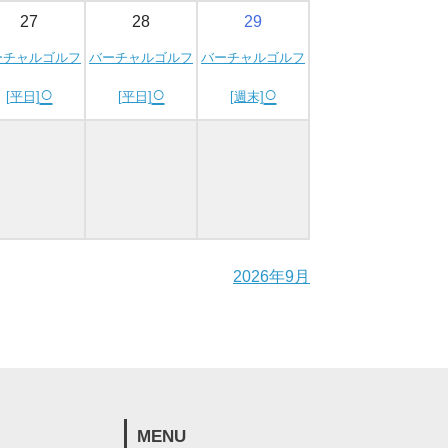
27
28
29
ーチャルゴルフ
バーチャルゴルフ
バーチャルゴルフ
○
○
○
[平日]
[平日]
[週末]
2026年9月
MENU