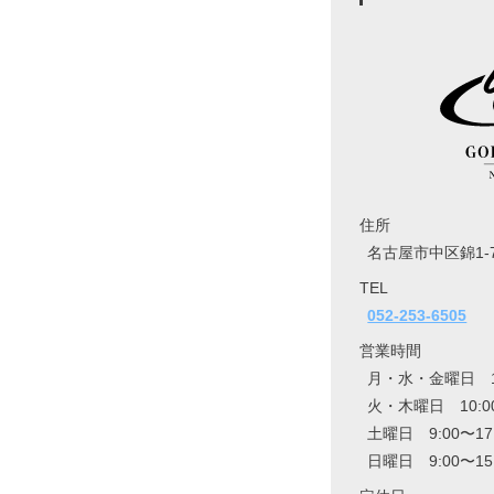
住所
名古屋市中区錦1-7
TEL
052-253-6505
営業時間
月・水・金曜日 10:
火・木曜日 10:00
土曜日 9:00〜17
日曜日 9:00〜15