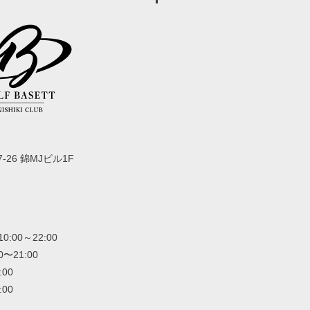
-26 錦MJビル1F
00～22:00
〜21:00
:00
:00