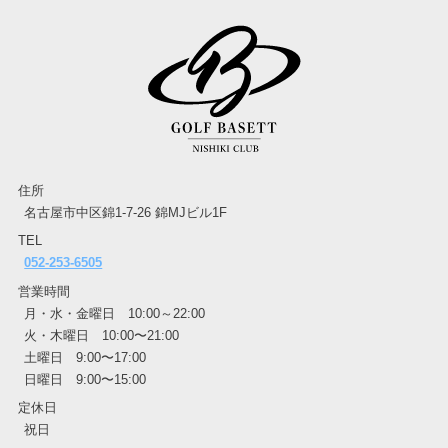
住所
名古屋市中区錦1-7-26 錦MJビル1F
TEL
052-253-6505
営業時間
月・水・金曜日 10:00～22:00
火・木曜日 10:00〜21:00
土曜日 9:00〜17:00
日曜日 9:00〜15:00
定休日
祝日