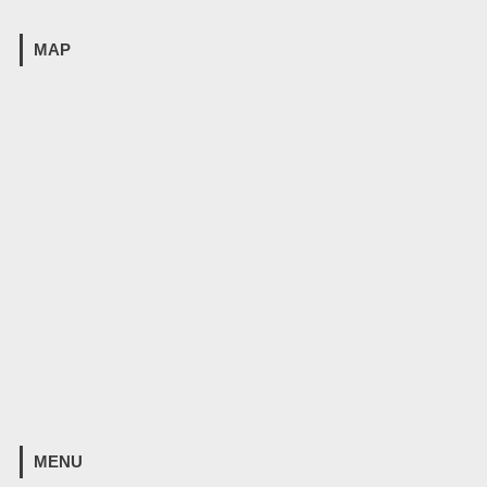
MAP
MENU