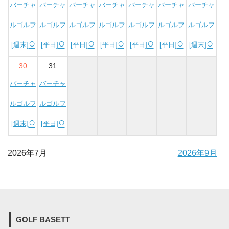
バーチャ
バーチャ
バーチャ
バーチャ
バーチャ
バーチャ
バーチャ
ルゴルフ
ルゴルフ
ルゴルフ
ルゴルフ
ルゴルフ
ルゴルフ
ルゴルフ
○
○
○
○
○
○
○
[週末]
[平日]
[平日]
[平日]
[平日]
[平日]
[週末]
30
31
バーチャ
バーチャ
ルゴルフ
ルゴルフ
○
○
[週末]
[平日]
2026年7月
2026年9月
GOLF BASETT