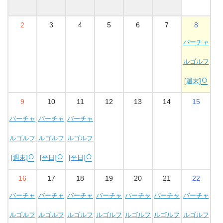
2
3
4
5
6
7
8
バーチャ
ルゴルフ
○
[週末]
9
10
11
12
13
14
15
バーチャ
バーチャ
バーチャ
ルゴルフ
ルゴルフ
ルゴルフ
○
○
○
[週末]
[平日]
[平日]
16
17
18
19
20
21
22
バーチャ
バーチャ
バーチャ
バーチャ
バーチャ
バーチャ
バーチャ
ルゴルフ
ルゴルフ
ルゴルフ
ルゴルフ
ルゴルフ
ルゴルフ
ルゴルフ