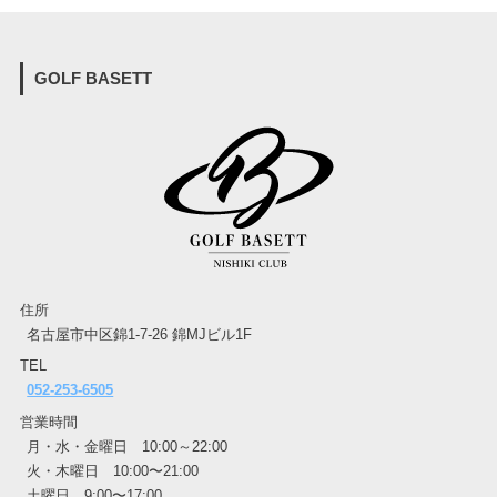
GOLF BASETT
住所
名古屋市中区錦1-7-26 錦MJビル1F
TEL
052-253-6505
営業時間
月・水・金曜日 10:00～22:00
火・木曜日 10:00〜21:00
土曜日 9:00〜17:00