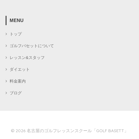
MENU
トップ
ゴルフバセットについて
レッスン&スタッフ
ダイエット
料金案内
ブログ
© 2026
名古屋のゴルフレッスンスクール「GOLF BASETT」