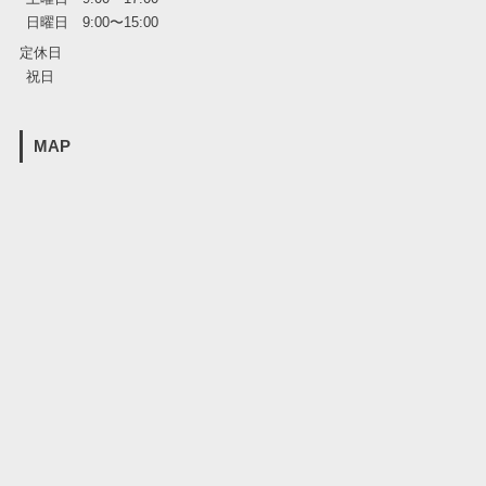
日曜日 9:00〜15:00
定休日
祝日
MAP