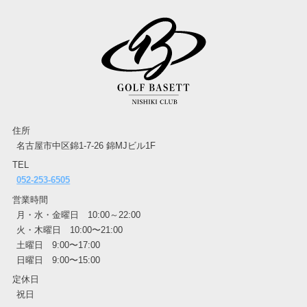
住所
名古屋市中区錦1-7-26 錦MJビル1F
TEL
052-253-6505
営業時間
月・水・金曜日 10:00～22:00
火・木曜日 10:00〜21:00
土曜日 9:00〜17:00
日曜日 9:00〜15:00
定休日
祝日