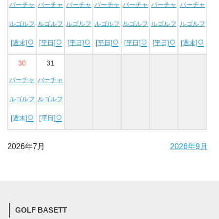
バーチャ
バーチャ
バーチャ
バーチャ
バーチャ
バーチャ
バーチャ
ルゴルフ
ルゴルフ
ルゴルフ
ルゴルフ
ルゴルフ
ルゴルフ
ルゴルフ
○
○
○
○
○
○
○
[週末]
[平日]
[平日]
[平日]
[平日]
[平日]
[週末]
30
31
バーチャ
バーチャ
ルゴルフ
ルゴルフ
○
○
[週末]
[平日]
2026年7月
2026年9月
GOLF BASETT