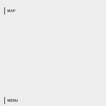
MAP
MENU