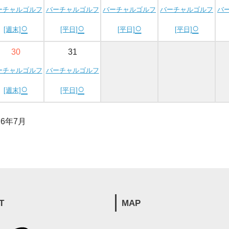
ーチャルゴルフ
バーチャルゴルフ
バーチャルゴルフ
バーチャルゴルフ
バ
○
○
○
○
[週末]
[平日]
[平日]
[平日]
30
31
ーチャルゴルフ
バーチャルゴルフ
○
○
[週末]
[平日]
26年7月
T
MAP