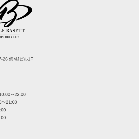
-26 錦MJビル1F
00～22:00
〜21:00
:00
:00