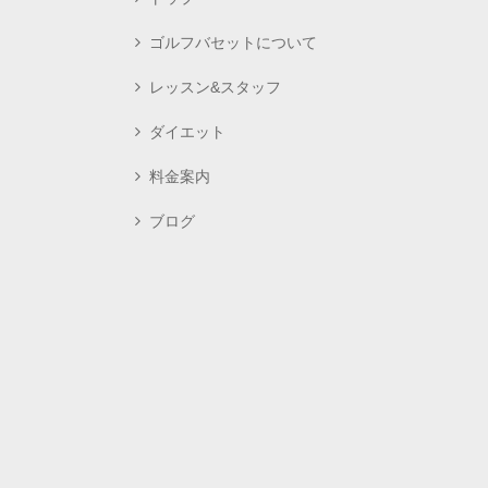
ゴルフバセットについて
レッスン&スタッフ
ダイエット
料金案内
ブログ