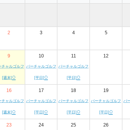
2
3
4
5
9
10
11
12
ーチャルゴルフ
バーチャルゴルフ
バーチャルゴルフ
○
○
○
[週末]
[平日]
[平日]
16
17
18
19
ーチャルゴルフ
バーチャルゴルフ
バーチャルゴルフ
バーチャルゴルフ
バ
○
○
○
○
[週末]
[平日]
[平日]
[平日]
23
24
25
26