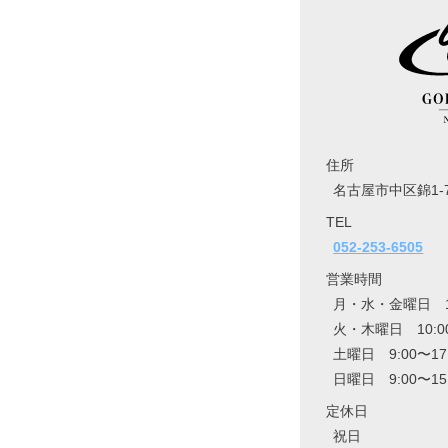
住所
名古屋市中区錦1-7
TEL
052-253-6505
営業時間
月・水・金曜日 10:
火・木曜日 10:00
土曜日 9:00〜17
日曜日 9:00〜15
定休日
祝日