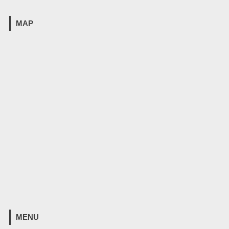
MAP
MENU