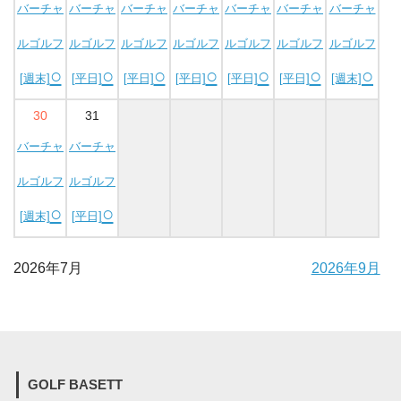
バーチャ
バーチャ
バーチャ
バーチャ
バーチャ
バーチャ
バーチャ
ルゴルフ
ルゴルフ
ルゴルフ
ルゴルフ
ルゴルフ
ルゴルフ
ルゴルフ
○
○
○
○
○
○
○
[週末]
[平日]
[平日]
[平日]
[平日]
[平日]
[週末]
30
31
バーチャ
バーチャ
ルゴルフ
ルゴルフ
○
○
[週末]
[平日]
2026年7月
2026年9月
GOLF BASETT