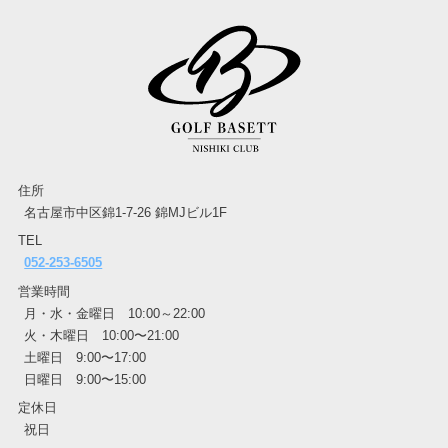
住所
名古屋市中区錦1-7-26 錦MJビル1F
TEL
052-253-6505
営業時間
月・水・金曜日 10:00～22:00
火・木曜日 10:00〜21:00
土曜日 9:00〜17:00
日曜日 9:00〜15:00
定休日
祝日