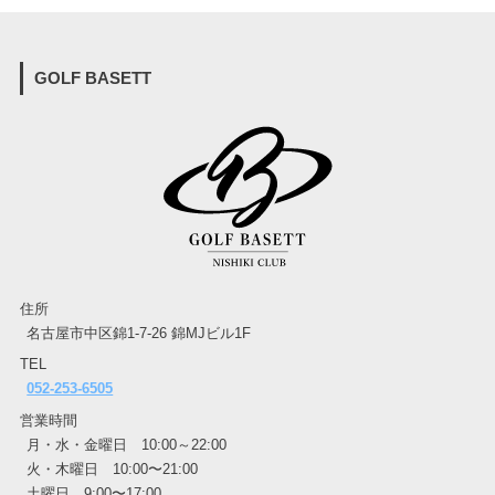
GOLF BASETT
住所
名古屋市中区錦1-7-26 錦MJビル1F
TEL
052-253-6505
営業時間
月・水・金曜日 10:00～22:00
火・木曜日 10:00〜21:00
土曜日 9:00〜17:00