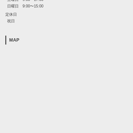
日曜日 9:00〜15:00
定休日
祝日
MAP