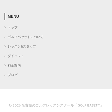
MENU
トップ
ゴルフバセットについて
レッスン&スタッフ
ダイエット
料金案内
ブログ
© 2026
名古屋のゴルフレッスンスクール「GOLF BASETT」