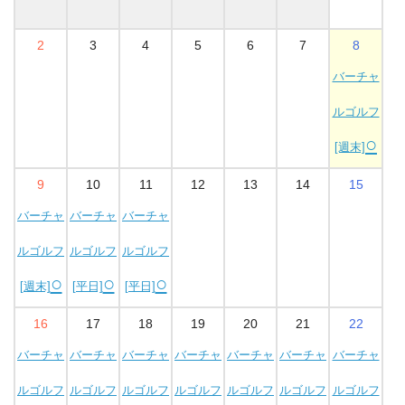
2
3
4
5
6
7
8
バーチャ
ルゴルフ
○
[週末]
9
10
11
12
13
14
15
バーチャ
バーチャ
バーチャ
ルゴルフ
ルゴルフ
ルゴルフ
○
○
○
[週末]
[平日]
[平日]
16
17
18
19
20
21
22
バーチャ
バーチャ
バーチャ
バーチャ
バーチャ
バーチャ
バーチャ
ルゴルフ
ルゴルフ
ルゴルフ
ルゴルフ
ルゴルフ
ルゴルフ
ルゴルフ