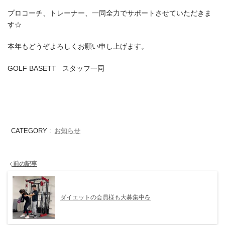
プロコーチ、トレーナー、一同全力でサポートさせていただきま
す☆
本年もどうぞよろしくお願い申し上げます。
GOLF BASETT スタッフ一同
お知らせ
CATEGORY :
前の記事
ダイエットの会員様も大募集中💪