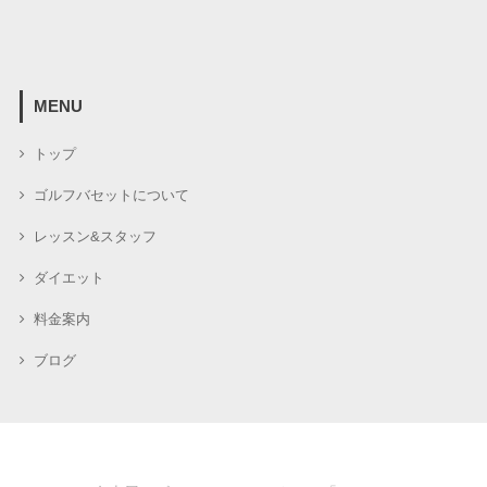
MENU
トップ
ゴルフバセットについて
レッスン&スタッフ
ダイエット
料金案内
ブログ