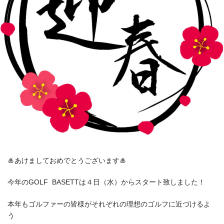
🎍あけましておめでとうございます🎍
今年のGOLF BASETTは４日（水）からスタート致しました！
本年もゴルファーの皆様がそれぞれの理想のゴルフに近づけるよ
う