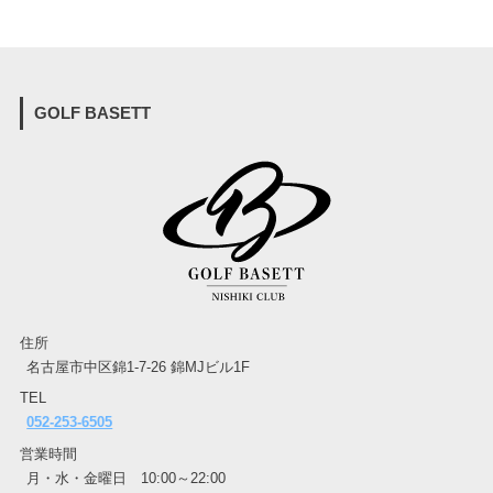
GOLF BASETT
住所
名古屋市中区錦1-7-26 錦MJビル1F
TEL
052-253-6505
営業時間
月・水・金曜日 10:00～22:00