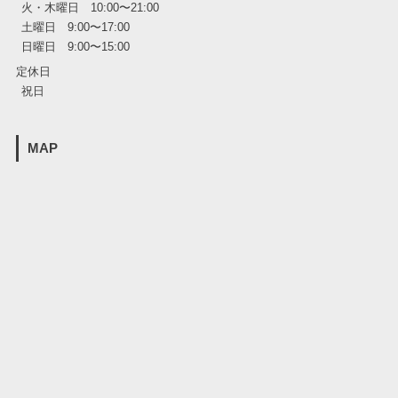
火・木曜日 10:00〜21:00
土曜日 9:00〜17:00
日曜日 9:00〜15:00
定休日
祝日
MAP