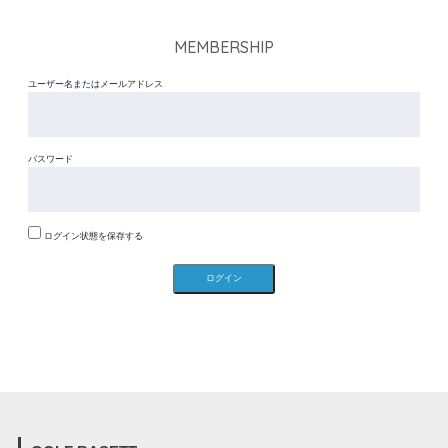
MEMBERSHIP
ユーザー名またはメールアドレス
パスワード
ログイン状態を保存する