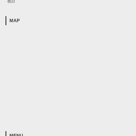
祝日
MAP
MENU