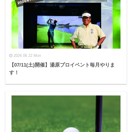
2026.06.22 Mon
【07/11(土)開催】湯原プロイベント毎月やりま
す！