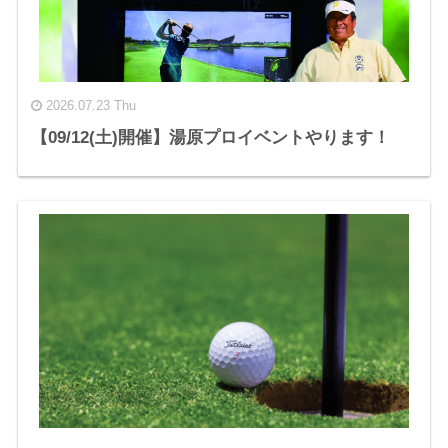
2026.07.23 Thu
【09/12(土)開催】湯原プロイベントやります！