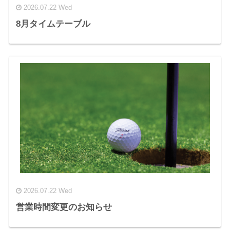
2026.07.22 Wed
8月タイムテーブル
2026.07.22 Wed
営業時間変更のお知らせ