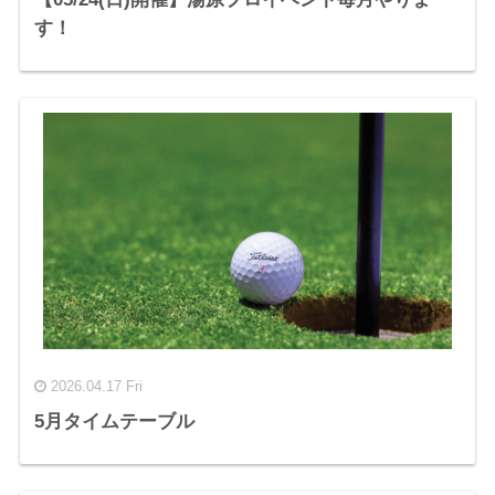
す！
2026.04.17 Fri
5月タイムテーブル