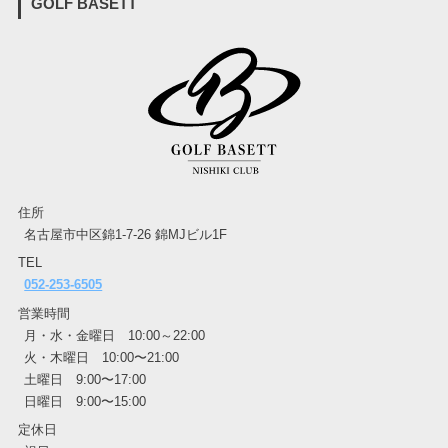
GOLF BASETT
住所
名古屋市中区錦1-7-26 錦MJビル1F
TEL
052-253-6505
営業時間
月・水・金曜日 10:00～22:00
火・木曜日 10:00〜21:00
土曜日 9:00〜17:00
日曜日 9:00〜15:00
定休日