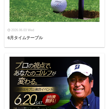
2026.06.03 Wed
6月タイムテーブル