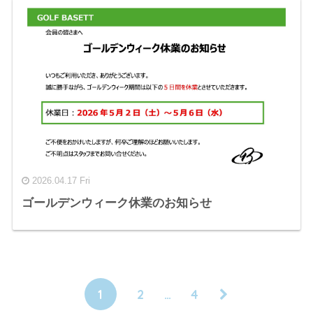
2026.04.17 Fri
ゴールデンウィーク休業のお知らせ
1
2
…
4