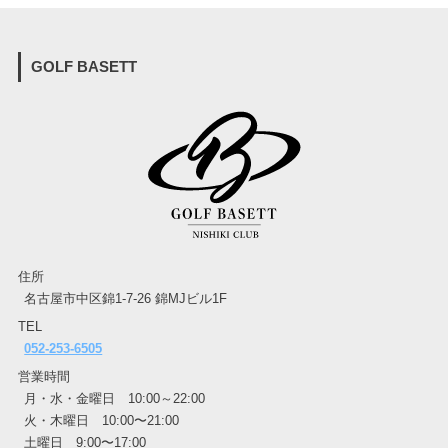
GOLF BASETT
住所
名古屋市中区錦1-7-26 錦MJビル1F
TEL
052-253-6505
営業時間
月・水・金曜日 10:00～22:00
火・木曜日 10:00〜21:00
土曜日 9:00〜17:00