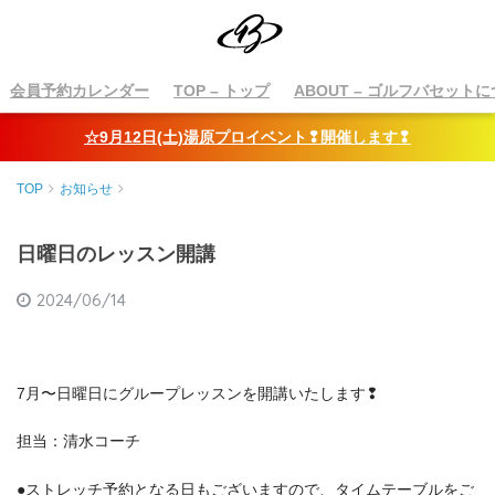
会員予約カレンダー
TOP
– トップ
ABOUT
– ゴルフバセットに
☆9月12日(土)湯原プロイベント❢開催します❢
TOP
お知らせ
日曜日のレッスン開講
2024/06/14
7月〜日曜日にグループレッスンを開講いたします❢
担当：清水コーチ
●ストレッチ予約となる日もございますので、タイムテーブルをご