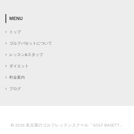
MENU
トップ
ゴルフバセットについて
レッスン&スタッフ
ダイエット
料金案内
ブログ
© 2026
名古屋のゴルフレッスンスクール「GOLF BASETT」