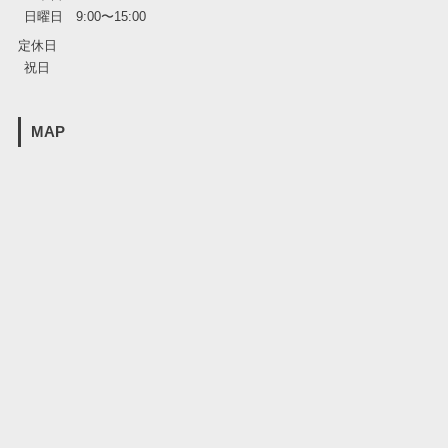
日曜日 9:00〜15:00
定休日
祝日
MAP