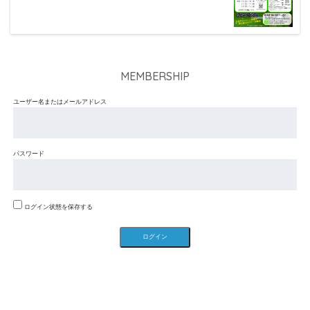
MEMBERSHIP
ユーザー名またはメールアドレス
パスワード
ログイン状態を保存する