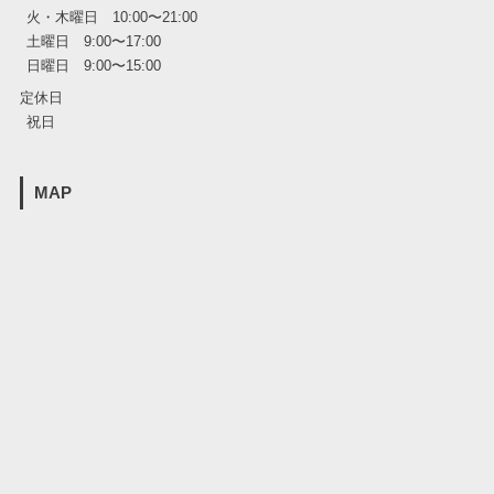
火・木曜日 10:00〜21:00
土曜日 9:00〜17:00
日曜日 9:00〜15:00
定休日
祝日
MAP