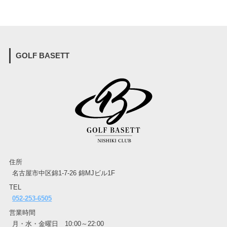
GOLF BASETT
住所
名古屋市中区錦1-7-26 錦MJビル1F
TEL
052-253-6505
営業時間
月・水・金曜日 10:00～22:00