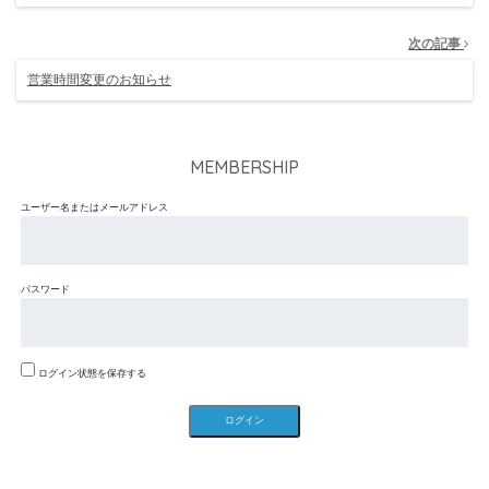
次の記事
営業時間変更のお知らせ
MEMBERSHIP
ユーザー名またはメールアドレス
パスワード
ログイン状態を保存する