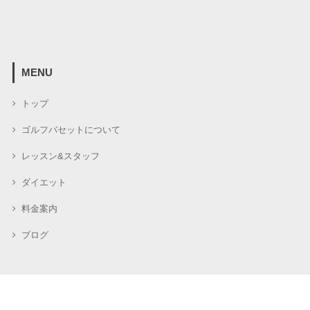
MENU
トップ
ゴルフバセットについて
レッスン&スタッフ
ダイエット
料金案内
ブログ